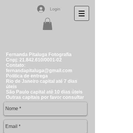
Login
Fernanda Pitaluga Fotografia
Cnpj: 21.842.610/0001-02
Contato:
fernandapitaluga@gmail.com
Politica de entrega
Rio de Janeiro capital até 7 dias
úteis
São Paulo capital até 10 dias úteis
Outras capitais por favor consultar