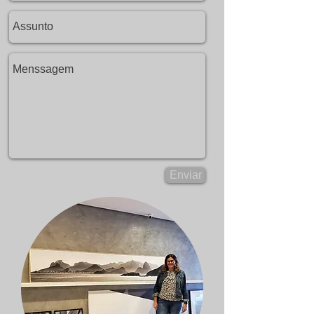
Enviar