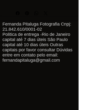
Fernanda Pitaluga Fotografia Cnpj:
21.842.610
/0001-02
Politica de entrega -Rio de Janeiro
capital até 7 dias úteis São Paulo
capital até 10 dias úteis Outras
capitais por favor consultar Dúvidas
entre em contato pelo email:
fernandapitaluga@gmail.com