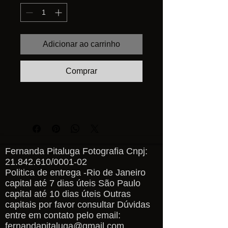
Adicionar ao carrinho
Comprar
Fernanda Pitaluga Fotografia Cnpj:
21.842.610
/0001-02
Politica de entrega -Rio de Janeiro
capital até 7 dias úteis São Paulo
capital até 10 dias úteis Outras
capitais por favor consultar Dúvidas
entre em contato pelo email:
fernandapitaluga@gmail.com